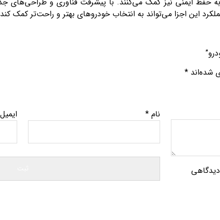
ه حفظ ایمنی نیز کمک می‌کنند. با پیشرفت فناوری و طراحی‌های جدی
کرد این اجزا می‌تواند به انتخاب خودروهای بهتر و راحت‌تر کمک کند.
درو”
ی شده‌اند
*
نام
*
ایمیل
 دیدگاهی