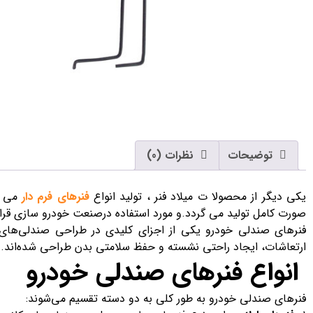
توضیحات
نظرات (0)
یکی دیگر از محصولا ت میلاد فنر ، تولید انواع
فنرهای فرم دار
صورت کامل تولید می گردد.و مورد استفاده درصنعت خودرو سازی قرار
فنرهای صندلی خودرو یکی از اجزای کلیدی در طراحی صندلی‌های ا
ارتعاشات، ایجاد راحتی نشسته و حفظ سلامتی بدن طراحی شده‌اند.
انواع فنرهای صندلی خودرو
فنرهای صندلی خودرو به طور کلی به دو دسته تقسیم می‌شوند: