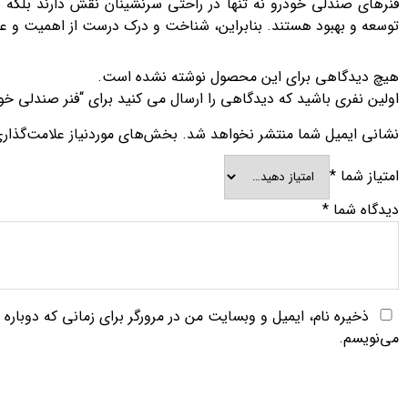
فنرهای صندلی خودرو نه تنها در راحتی سرنشینان نقش دارند بلکه ب
توسعه و بهبود هستند. بنابراین، شناخت و درک درست از اهمیت و عمل
هیچ دیدگاهی برای این محصول نوشته نشده است.
اولین نفری باشید که دیدگاهی را ارسال می کنید برای “فنر صندلی خو
نشانی ایمیل شما منتشر نخواهد شد.
بخش‌های موردنیاز علامت‌گذار
امتیاز شما
*
دیدگاه شما
*
ذخیره نام، ایمیل و وبسایت من در مرورگر برای زمانی که دوباره
می‌نویسم.