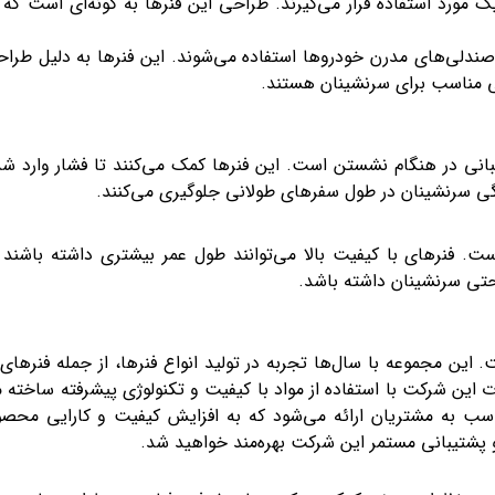
ک مورد استفاده قرار می‌گیرند. طراحی این فنرها به گونه‌ای است که
ی صندلی‌های مدرن خودروها استفاده می‌شوند. این فنرها به دلیل طر
انی مناسب برای سرنشینان هستند.
نی در هنگام نشستن است. این فنرها کمک می‌کنند تا فشار وارد ش
گی سرنشینان در طول سفرهای طولانی جلوگیری می‌کنند.
. فنرهای با کیفیت بالا می‌توانند طول عمر بیشتری داشته باشند و 
احتی سرنشینان داشته باشد.
ن مجموعه با سال‌ها تجربه در تولید انواع فنرها، از جمله فنره
این شرکت با استفاده از مواد با کیفیت و تکنولوژی پیشرفته ساخته 
سب به مشتریان ارائه می‌شود که به افزایش کیفیت و کارایی محصول
 و پشتیبانی مستمر این شرکت بهره‌مند خواهید شد.