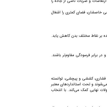
 ارتعاشات و ضربات ناشی از جاده را
احی خاصشان، فضای کمتری را اشغال
ده بر نقاط مختلف بدن کاهش یابد.
در برابر فرسودگی مقاوم‌تر باشند.
ای فشاری، کششی و پیچشی، توانسته
می‌شوند و تحت استانداردهای معتبر
ات نهایی کمک می‌کند. با انتخاب