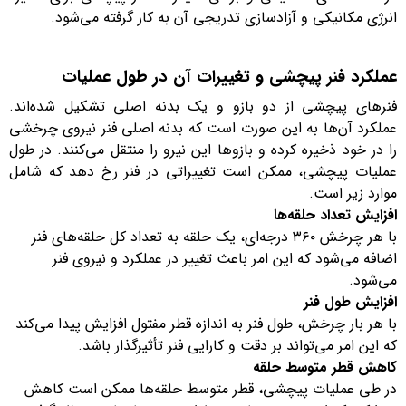
انرژی مکانیکی و آزادسازی تدریجی آن به کار گرفته می‌شود.
عملکرد فنر پیچشی و تغییرات آن در طول عملیات
فنرهای پیچشی از دو بازو و یک بدنه اصلی تشکیل شده‌اند.
عملکرد آن‌ها به این صورت است که بدنه اصلی فنر نیروی چرخشی
را در خود ذخیره کرده و بازوها این نیرو را منتقل می‌کنند. در طول
عملیات پیچشی، ممکن است تغییراتی در فنر رخ دهد که شامل
موارد زیر است.
افزایش تعداد حلقه‌ها
با هر چرخش ۳۶۰ درجه‌ای، یک حلقه به تعداد کل حلقه‌های فنر
اضافه می‌شود که این امر باعث تغییر در عملکرد و نیروی فنر
می‌شود.
افزایش طول فنر
با هر بار چرخش، طول فنر به اندازه قطر مفتول افزایش پیدا می‌کند
که این امر می‌تواند بر دقت و کارایی فنر تأثیرگذار باشد.
کاهش قطر متوسط حلقه
در طی عملیات پیچشی، قطر متوسط حلقه‌ها ممکن است کاهش