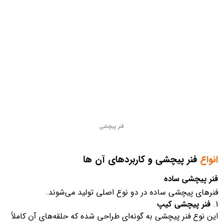
فنر پیچشی
انواع
فنر پیچشی و کاربردهای آن‌ ها
فنر پیچشی ساده
فنرهای پیچشی ساده در دو نوع اصلی تولید می‌شوند.
فنر پیچشی کیپ
این نوع فنر پیچشی به گونه‌ای طراحی شده که حلقه‌های آن کاملاً