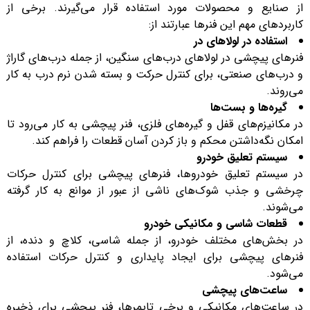
از صنایع و محصولات مورد استفاده قرار می‌گیرند. برخی از
کاربردهای مهم این فنرها عبارتند از:
استفاده در لولاهای در
فنرهای پیچشی در لولاهای درب‌های سنگین، از جمله درب‌های گاراژ
و درب‌های صنعتی، برای کنترل حرکت و بسته شدن نرم درب به کار
می‌روند.
گیره‌ها و بست‌ها
در مکانیزم‌های قفل و گیره‌های فلزی، فنر پیچشی به کار می‌رود تا
امکان نگه‌داشتن محکم و باز کردن آسان قطعات را فراهم کند.
سیستم تعلیق خودرو
در سیستم تعلیق خودروها، فنرهای پیچشی برای کنترل حرکات
چرخشی و جذب شوک‌های ناشی از عبور از موانع به کار گرفته
می‌شوند.
قطعات شاسی و مکانیکی خودرو
در بخش‌های مختلف خودرو، از جمله شاسی، کلاچ و دنده، از
فنرهای پیچشی برای ایجاد پایداری و کنترل حرکات استفاده
می‌شود.
ساعت‌های پیچشی
در ساعت‌های مکانیکی و برخی تایمرها، فنر پیچشی برای ذخیره