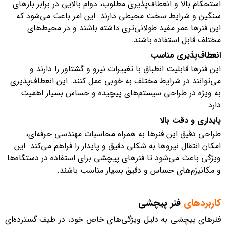
استحکام بالا و انعطاف‌پذیری مطلوب، دوام بالایی در برابر بارهای
سنگین و شرایط سخت محیطی دارند. این امر باعث می‌شود که
این فنرها عمر مفید طولانی‌تری داشته باشند و در محیط‌های
مختلف قابل استفاده باشند.
انعطاف‌پذیری مناسب
این فنرها قابلیت انطباق با تغییرات نیرو و گشتاور را دارند و
می‌توانند در شرایط مختلف به خوبی عمل کنند. این انعطاف‌پذیری
به ویژه در طراحی سیستم‌های پیچیده و حساس بسیار اهمیت
دارد.
پایداری و دقت بالا
طراحی دقیق این فنرها به همراه محاسبات مهندسی حرفه‌ای،
امکان انتقال نیروها به شکلی دقیق و پایدار را فراهم می‌کند. این
ویژگی باعث می‌شود تا فنرهای پیچشی برای استفاده در دستگاه‌ها
و مکانیزم‌های حساس و دقیق بسیار مناسب باشند.
کاربردهای
فنر پیچشی
فنرهای پیچشی به دلیل ویژگی‌های خاص خود، در طیف گسترده‌ای