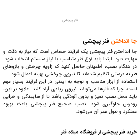
فنر پیچشی
جا انداختن
فنر پیچشی
جا انداختن فنر پیچشی یک فرآیند حساس است که نیاز به دقت و
مهارت دارد. ابتدا باید نوع فنر متناسب با نیاز سیستم انتخاب شود.
در هنگام نصب، اطمینان حاصل کنید که زاویه چرخش و بازوهای
فنر به درستی تنظیم شده‌اند تا نیروی چرخشی بهینه اعمال شود.
استفاده از ابزار مناسب و توجه به ایمنی در این فرآیند بسیار مهم
است، چرا که فنرها می‌توانند نیروی زیادی آزاد کنند. علاوه بر این،
باید محل نصب تمیز و بدون آلودگی باشد تا از ساییدگی و خرابی
زودرس جلوگیری شود. نصب صحیح فنر پیچشی باعث بهبود
عملکرد و طول عمر آن می‌شود.
خرید فنر پیچشی از فروشگاه میلاد فنر