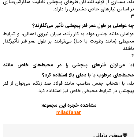
بله، بسیاری از تولیدکنندگان فنرهای پیچشی قابلیت سفارشی‌سازی
بر اساس نیازهای خاص مشتریان را دارند.
چه عواملی بر طول عمر فنر پیچشی تأثیر می‌گذارند؟
عواملی مانند جنس مواد به کار رفته، میزان نیروی اعمالی، و شرایط
محیطی (مانند رطوبت یا دما) می‌توانند بر طول عمر فنر تأثیرگذار
باشند.
آیا می‌توان فنرهای پیچشی را در محیط‌های خاص مانند
محیط‌های مرطوب یا با دمای بالا استفاده کرد؟
بله، با انتخاب جنس مناسب مانند فولاد ضد زنگ، می‌توان از فنر
پیچشی در شرایط محیطی خاص نیز استفاده کرد.
مشاهده حُجره این مجموعه:
miladfanar
💬
سخن پایانی