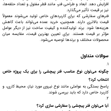
افزایش دهد. ابعاد و طراحی فنر، مانند قطر مفتول و تعداد حلقه‌ها،
نیز بر قیمت تأثیر می‌گذارد.
فنرهای سفارشی که برای کاربردهای خاص تولید می‌شوند معمولاً
قیمت بالاتری دارند. همچنین، خرید عمده می‌تواند باعث کاهش
هزینه‌ها شود. برند تولیدکننده و کیفیت ساخت نیز از دیگر عوامل
مؤثر بر قیمت هستند. برای تعیین بهترین قیمت، مقایسه میان
محصولات مختلف و برندها توصیه می‌شود.
سوالات متداول
چگونه می‌توان نوع مناسب فنر پیچشی را برای یک پروژه خاص
انتخاب کرد؟
پاسخ بستگی به عواملی مانند نوع نیروی مورد نیاز، محیط کاری، و
کاربرد خاص دارد که باید بررسی شوند.
آیا می‌توان فنر پیچشی را سفارشی ‌سازی کرد؟