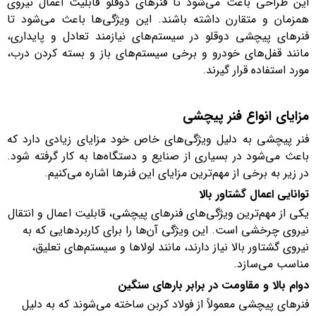
این طراحی باعث می‌شود تا فنرهای دوقلو قابلیت اعمال نیروی
همزمان و متقارن داشته باشند. این ویژگی‌ها باعث می‌شود تا
فنرهای پیچشی دوقلو در سیستم‌های نیازمند تعادل و پایداری،
مانند قفل‌های خودرو و برخی سیستم‌های باز و بسته کردن درب،
مورد استفاده قرار گیرند.
مزایای انواع فنر پیچشی
فنر پیچشی به دلیل ویژگی‌های خاص خود مزایای زیادی دارد که
باعث می‌شود در بسیاری از صنایع و دستگاه‌ها به کار گرفته شود.
در زیر به برخی از مهم‌ترین مزایای این فنرها اشاره می‌کنیم.
توانایی اعمال گشتاور بالا
یکی از مهم‌ترین ویژگی‌های فنرهای پیچشی، قابلیت اعمال و انتقال
نیروی چرخشی است. این ویژگی آن‌ها را برای کاربردهایی که به
نیروی گشتاور بالا نیاز دارند، مانند لولاها و سیستم‌های تعلیق،
مناسب می‌سازد.
دوام بالا و مقاومت در برابر بارهای سنگین
فنرهای پیچشی معمولاً از فولاد کربن ساخته می‌شوند که به دلیل