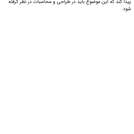
پیدا کند که این موضوع باید در طراحی و محاسبات در نظر گرفته
شود.