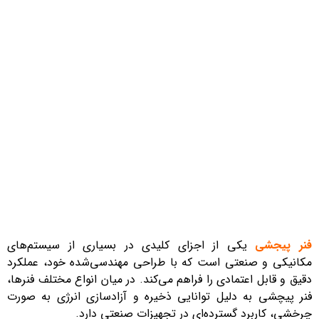
فنر پیجشی
یکی از اجزای کلیدی در بسیاری از سیستم‌های
مکانیکی و صنعتی است که با طراحی مهندسی‌شده خود، عملکرد
دقیق و قابل اعتمادی را فراهم می‌کند. در میان انواع مختلف فنرها،
فنر پیچشی به دلیل توانایی ذخیره و آزادسازی انرژی به صورت
چرخشی، کاربرد گسترده‌ای در تجهیزات صنعتی دارد.