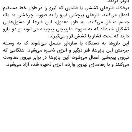
بازمی‌گردند.
برخلاف فنرهای کششی یا فشاری که نیرو را در طول خط مستقیم
اعمال می‌کنند، فنرهای پیچشی نیرو را به صورت چرخشی به یک
جسم منتقل می‌کنند. به طور معمول، این فنرها از مفتول‌هایی
تشکیل شده‌اند که به صورت مارپیچی پیچیده می‌شوند و دو بازو
دارند که تحت فشار یا کشش قرار می‌گیرند.
این بازوها به دستگاه یا سازه‌ای متصل می‌شوند که به وسیله
چرخش این بازوها، فنر درگیر و انرژی ذخیره می‌شود. هنگامی که
نیروی پیچشی اعمال می‌شود، این بازوها در برابر نیروی مقاومت
می‌کنند و با رهاسازی نیروی وارده، انرژی ذخیره شده آزاد می‌شود.